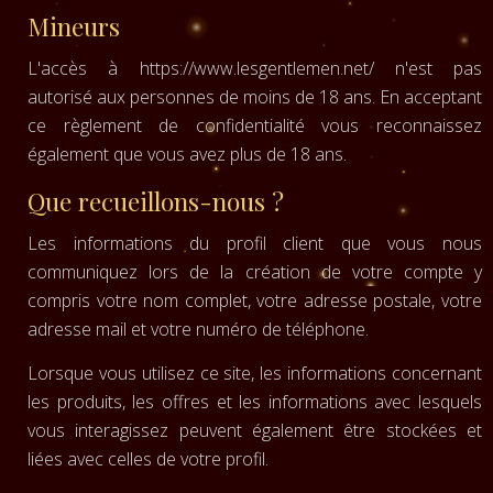
Mineurs
L'accès à https://www.lesgentlemen.net/ n'est pas
autorisé aux personnes de moins de 18 ans. En acceptant
ce règlement de confidentialité vous reconnaissez
également que vous avez plus de 18 ans.
Que recueillons-nous ?
Les informations du profil client que vous nous
communiquez lors de la création de votre compte y
compris votre nom complet, votre adresse postale, votre
adresse mail et votre numéro de téléphone.
Lorsque vous utilisez ce site, les informations concernant
les produits, les offres et les informations avec lesquels
vous interagissez peuvent également être stockées et
liées avec celles de votre profil.