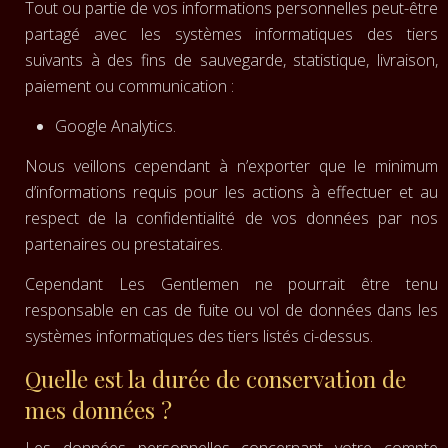
Tout ou partie de vos informations personnelles peut-être
partagé avec les systèmes informatiques des tiers
suivants à des fins de sauvegarde, statistique, livraison,
paiement ou communication :
Google Analytics.
Nous veillons cependant à n’exporter que le minimum
d’informations requis pour les actions à effectuer et au
respect de la confidentialité de vos données par nos
partenaires ou prestataires.
Cependant Les Gentlemen ne pourrait être tenu
responsable en cas de fuite ou vol de données dans les
systèmes informatiques des tiers listés ci-dessus.
Quelle est la durée de conservation de
mes données ?