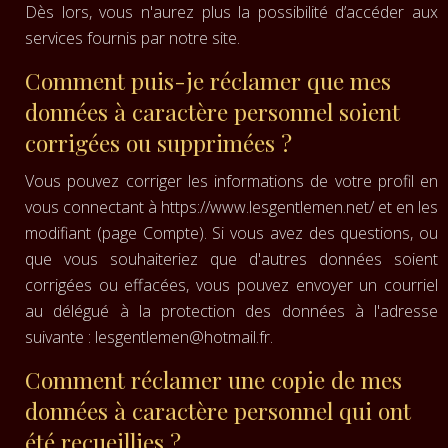
Dès lors, vous n'aurez plus la possibilité d’accéder aux
services fournis par notre site.
Comment puis-je réclamer que mes
données à caractère personnel soient
corrigées ou supprimées ?
Vous pouvez corriger les informations de votre profil en
vous connectant à https://www.lesgentlemen.net/ et en les
modifiant (page Compte). Si vous avez des questions, ou
que vous souhaiteriez que d'autres données soient
corrigées ou effacées, vous pouvez envoyer un courriel
au délégué à la protection des données à l'adresse
suivante :
lesgentlemen@hotmail.fr
.
Comment réclamer une copie de mes
données à caractère personnel qui ont
été recueillies ?