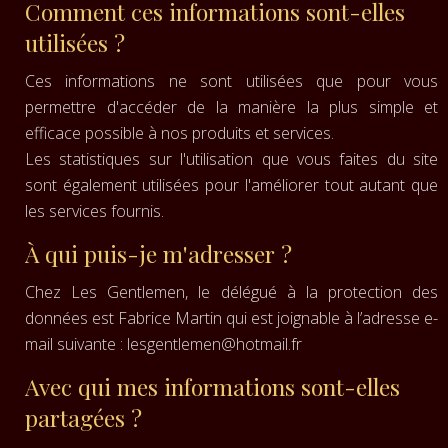
Comment ces informations sont-elles
utilisées ?
Ces informations ne sont utilisées que pour vous
permettre d'accéder de la manière la plus simple et
efficace possible à nos produits et services.
Les statistiques sur l'utilisation que vous faites du site
sont également utilisées pour l'améliorer tout autant que
les services fournis.
À qui puis-je m'adresser ?
Chez Les Gentlemen, le délégué à la protection des
données est Fabrice Martin qui est joignable à l’adresse e-
mail suivante :
lesgentlemen@hotmail.fr
Avec qui mes informations sont-elles
partagées ?