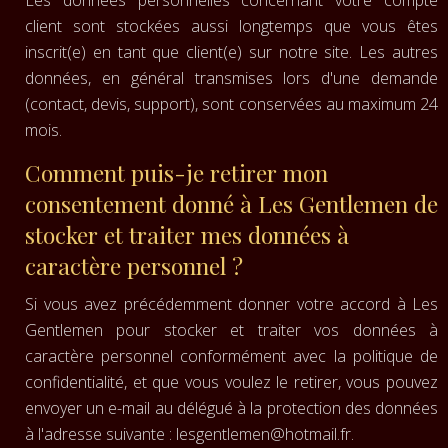
Les données personnelles concernant votre compte
client sont stockées aussi longtemps que vous êtes
inscrit(e) en tant que client(e) sur notre site. Les autres
données, en général transmises lors d'une demande
(contact, devis, support), sont conservées au maximum 24
mois.
Comment puis-je retirer mon
consentement donné à Les Gentlemen de
stocker et traiter mes données à
caractère personnel ?
Si vous avez précédemment donner votre accord à Les
Gentlemen pour stocker et traiter vos données à
caractère personnel conformément avec la politique de
confidentialité, et que vous voulez le retirer, vous pouvez
envoyer un e-mail au délégué à la protection des données
à l'adresse suivante :
lesgentlemen@hotmail.fr
.