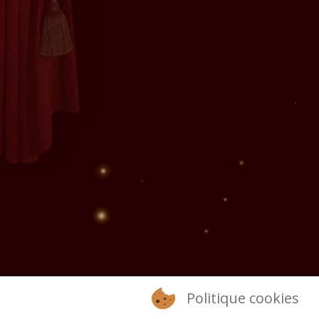
Politique cookies