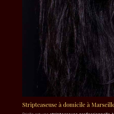
Stripteaseuse à domicile à Marseille 