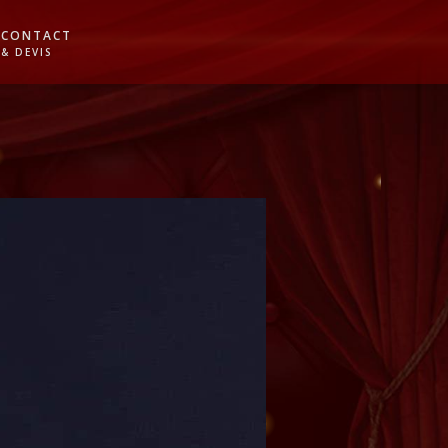
CONTACT
& DEVIS