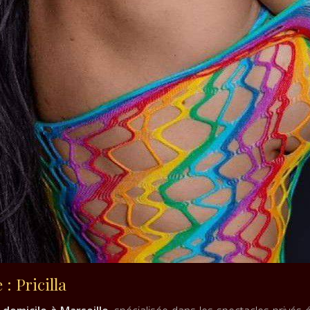
: Pricilla