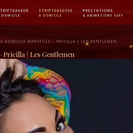
TRIPTEASEUR
STRIPTEASEUSE
PRESTATIONS
 DOMICILE
À DOMICILE
& ANIMATIONS SEXY
À DOMICILE MARSEILLE – PRICILLA | LES GENTLEMEN
– Pricilla | Les Gentlemen